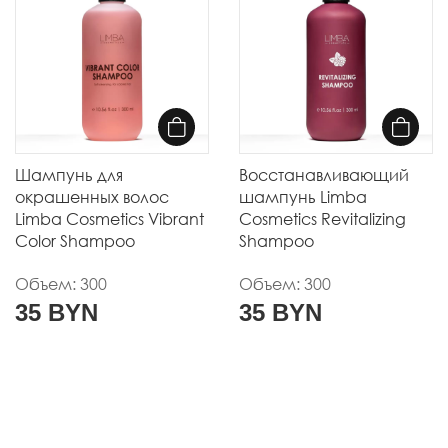
Шампунь для
Восстанавливающий
окрашенных волос
шампунь Limba
Limba Cosmetics Vibrant
Cosmetics Revitalizing
Color Shampoo
Shampoo
Объем: 300
Объем: 300
35 BYN
35 BYN