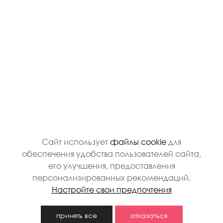
Сайт использует
файлы cookie
для
обеспечения удобства пользователей сайта,
его улучшения, предоставления
персонализированных рекомендаций.
Настройте свои предпочтения
0
принять все
отказаться
0