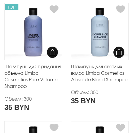
TOP
Шампунь для придания
Шампунь для светлых
объема Limba
волос Limba Cosmetics
Cosmetics Pure Volume
Absolute Blond Shampoo
Shampoo
Объем: 300
Объем: 300
35 BYN
35 BYN